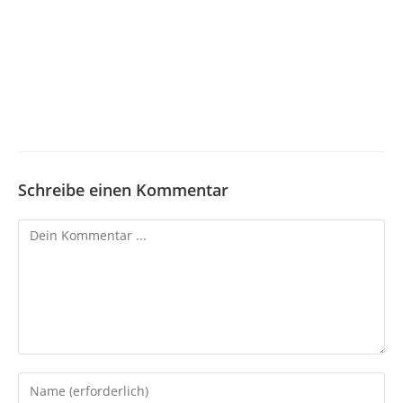
Schreibe einen Kommentar