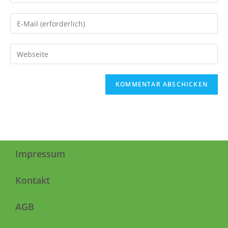
Impressum
Kontakt
AGB